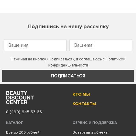
Подпишись на нашу рассылку
Нажимая на кнопку «Подписаться», я соглашаюсь с
Политикой
конфиденциальности
ПОДПИСАТЬСЯ
КТО МЫ
КОНТАКТЫ
8 (499) 645-53-65
КАТАЛОГ
СЕРВИС И ПОДДЕРЖКА
Всё до 200 рублей
Возвраты и обмены