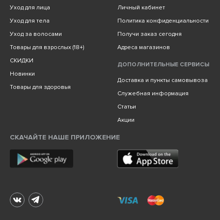
Уход для лица
Личный кабинет
Уход для тела
Политика конфиденциальности
Уход за волосами
Получи заказ сегодня
Товары для взрослых (18+)
Адреса магазинов
СКИДКИ
ДОПОЛНИТЕЛЬНЫЕ СЕРВИСЫ
Новинки
Доставка и пункты самовывоза
Товары для здоровья
Служебная информация
Статьи
Акции
СКАЧАЙТЕ НАШЕ ПРИЛОЖЕНИЕ