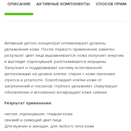
ОПИСАНИЕ
АКТИВНЫЕ КОМПОНЕНТЫ
СПОСОБ ПРИМЕ
Активный детокс концентрат оптимизирует уровень
увлажнения кожи. После первого применения заметен
результат: цвет лица выравнивается, кожа излучает энергию
и выглядит отдохнувшей, разглаживаются морщины.
Запускает и поддерживает систему естественной
детоксикации на уровне клетки, стирая с кожи признаки
стресса и усталости. Освобождает клетки кожи от
загрязнений и токсинов, глубоко увлажняет, стимулирует
обновление и мгновенно возвращает коже сияние.
Результат применения:
чистая, отдохнувшая, гладкая кожа
свежий и сияющий цвет лица
Для мужчин и женщин, для любого типа кожи