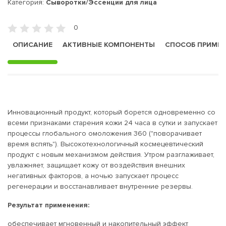
Категория:
Сыворотки/Эссенции для лица
0
ОПИСАНИЕ
АКТИВНЫЕ КОМПОНЕНТЫ
СПОСОБ ПРИМЕ
Инновационный продукт, который борется одновременно со
всеми признаками старения кожи 24 часа в сутки и запускает
процессы глобального омоложения 360 ("поворачивает
время вспять"). Высокотехнологичный космецевтический
продукт с новым механизмом действия. Утром разглаживает,
увлажняет, защищает кожу от воздействия внешних
негативных факторов, а ночью запускает процесс
регенерации и восстанавливает внутренние резервы.
Результат применения:
обеспечивает мгновенный и накопительный эффект