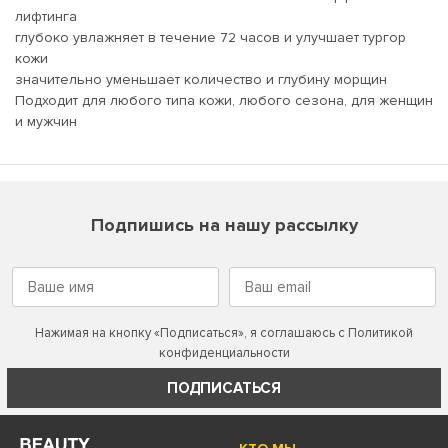
лифтинга
глубоко увлажняет в течение 72 часов и улучшает тургор
кожи
значительно уменьшает количество и глубину морщин
Подходит для любого типа кожи, любого сезона, для женщин
и мужчин
Подпишись на нашу рассылку
Нажимая на кнопку «Подписаться», я соглашаюсь с
Политикой
конфиденциальности
ПОДПИСАТЬСЯ