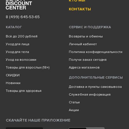
КТО МЫ
КОНТАКТЫ
8 (499) 645-53-65
КАТАЛОГ
СЕРВИС И ПОДДЕРЖКА
Всё до 200 рублей
Возвраты и обмены
Уход для лица
Личный кабинет
Уход для тела
Политика конфиденциальности
Уход за волосами
Получи заказ сегодня
Товары для взрослых (18+)
Адреса магазинов
СКИДКИ
ДОПОЛНИТЕЛЬНЫЕ СЕРВИСЫ
Новинки
Доставка и пункты самовывоза
Товары для здоровья
Служебная информация
Статьи
Акции
СКАЧАЙТЕ НАШЕ ПРИЛОЖЕНИЕ