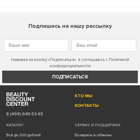
Подпишись на нашу рассылку
Нажимая на кнопку «Подписаться», я соглашаюсь с
Политикой
конфиденциальности
ПОДПИСАТЬСЯ
КТО МЫ
КОНТАКТЫ
8 (499) 645-53-65
КАТАЛОГ
СЕРВИС И ПОДДЕРЖКА
Всё до 200 рублей
Возвраты и обмены