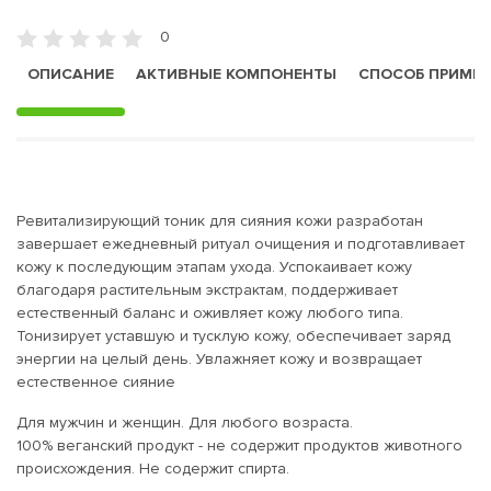
0
ОПИСАНИЕ
АКТИВНЫЕ КОМПОНЕНТЫ
СПОСОБ ПРИМЕ
Ревитализирующий тоник для сияния кожи разработан
завершает ежедневный ритуал очищения и подготавливает
кожу к последующим этапам ухода. Успокаивает кожу
благодаря растительным экстрактам, поддерживает
естественный баланс и оживляет кожу любого типа.
Тонизирует уставшую и тусклую кожу, обеспечивает заряд
энергии на целый день. Увлажняет кожу и возвращает
естественное сияние
Для мужчин и женщин. Для любого возраста.
100% веганский продукт - не содержит продуктов животного
происхождения. Не содержит спирта.