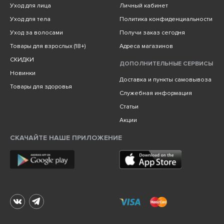
Уход для лица
Личный кабинет
Уход для тела
Политика конфиденциальности
Уход за волосами
Получи заказ сегодня
Товары для взрослых (18+)
Адреса магазинов
СКИДКИ
ДОПОЛНИТЕЛЬНЫЕ СЕРВИСЫ
Новинки
Доставка и пункты самовывоза
Товары для здоровья
Служебная информация
Статьи
Акции
СКАЧАЙТЕ НАШЕ ПРИЛОЖЕНИЕ