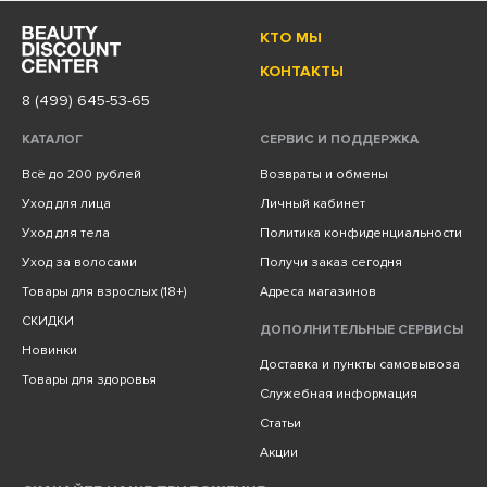
КТО МЫ
КОНТАКТЫ
8 (499) 645-53-65
КАТАЛОГ
СЕРВИС И ПОДДЕРЖКА
Всё до 200 рублей
Возвраты и обмены
Уход для лица
Личный кабинет
Уход для тела
Политика конфиденциальности
Уход за волосами
Получи заказ сегодня
Товары для взрослых (18+)
Адреса магазинов
СКИДКИ
ДОПОЛНИТЕЛЬНЫЕ СЕРВИСЫ
Новинки
Доставка и пункты самовывоза
Товары для здоровья
Служебная информация
Статьи
Акции