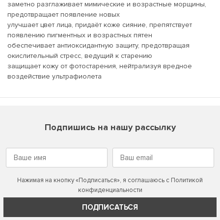
заметно разглаживает мимические и возрастные морщины,
предотвращает появление новых
улучшает цвет лица, придаёт коже сияние, препятствует
появлению пигментных и возрастных пятен
обеспечивает антиоксидантную защиту, предотвращая
окислительный стресс, ведущий к старению
защищает кожу от фотостарения, нейтрализуя вредное
воздействие ультрафиолета
Подпишись на нашу рассылку
Нажимая на кнопку «Подписаться», я соглашаюсь с
Политикой
конфиденциальности
ПОДПИСАТЬСЯ