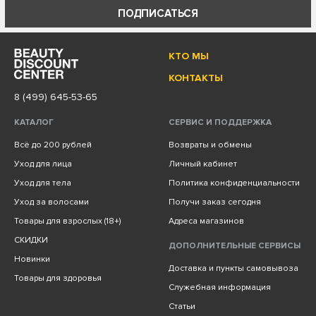
ПОДПИСАТЬСЯ
КТО МЫ
КОНТАКТЫ
8 (499) 645-53-65
КАТАЛОГ
СЕРВИС И ПОДДЕРЖКА
Всё до 200 рублей
Возвраты и обмены
Уход для лица
Личный кабинет
Уход для тела
Политика конфиденциальности
Уход за волосами
Получи заказ сегодня
Товары для взрослых (18+)
Адреса магазинов
СКИДКИ
ДОПОЛНИТЕЛЬНЫЕ СЕРВИСЫ
Новинки
Доставка и пункты самовывоза
Товары для здоровья
Служебная информация
Статьи