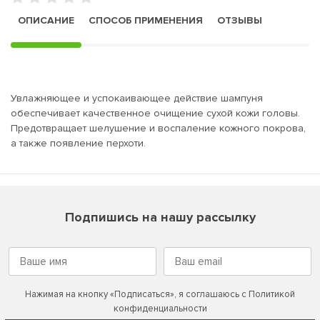
ОПИСАНИЕ
СПОСОБ ПРИМЕНЕНИЯ
ОТЗЫВЫ
Увлажняющее и успокаивающее действие шампуня
обеспечивает качественное очищение сухой кожи головы.
Предотвращает шелушение и воспаление кожного покрова,
а также появление перхоти.
Подпишись на нашу рассылку
Нажимая на кнопку «Подписаться», я соглашаюсь с
Политикой
конфиденциальности