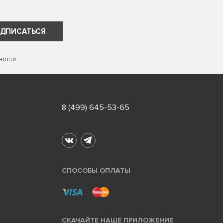
ДПИСАТЬСЯ
ности
8 (499) 645-53-65
СПОСОБЫ ОПЛАТЫ
СКАЧАЙТЕ НАШЕ ПРИЛОЖЕНИЕ