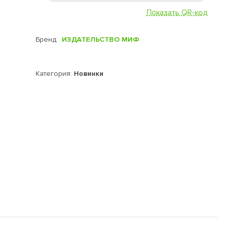
Показать QR-код
Бренд:
ИЗДАТЕЛЬСТВО МИФ
Категория:
Новинки