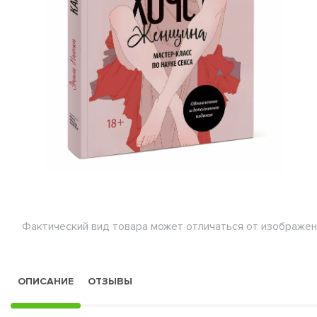
Фактический вид товара может отличаться от изображен
ОПИСАНИЕ
ОТЗЫВЫ