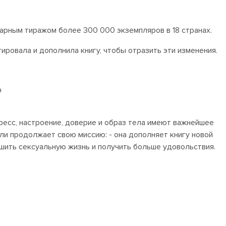
арным тиражом более 300 000 экземпляров в 18 странах.
ировала и дополнила книгу, чтобы отразить эти изменения.
я
ресс, настроение, доверие и образ тела имеют важнейшее
ли продолжает свою миссию: - она дополняет книгу новой
шить сексуальную жизнь и получить больше удовольствия.