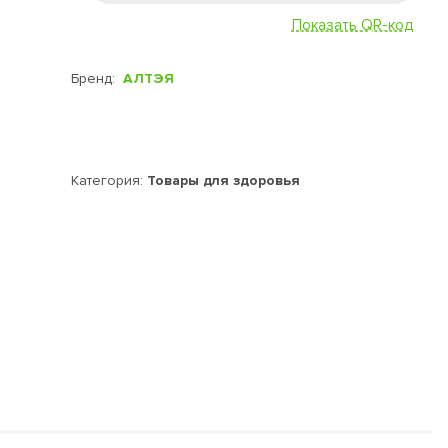
Показать QR-код
Бренд:
АЛТЭЯ
Категория:
Товары для здоровья