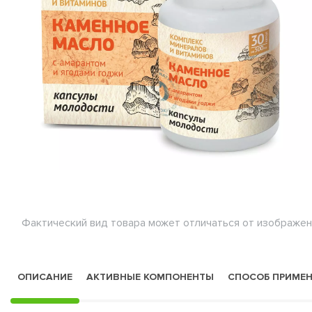
Фактический вид товара может отличаться от изображен
ОПИСАНИЕ
АКТИВНЫЕ КОМПОНЕНТЫ
СПОСОБ ПРИМЕ