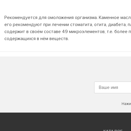
Рекомендуется для омоложения организма. Каменное масл
его рекомендуют при лечении стоматита, отита, диабета, пл
содержит в своём составе 49 микроэлементов, т.е. более
содержащихся в нём веществ.
Нажи