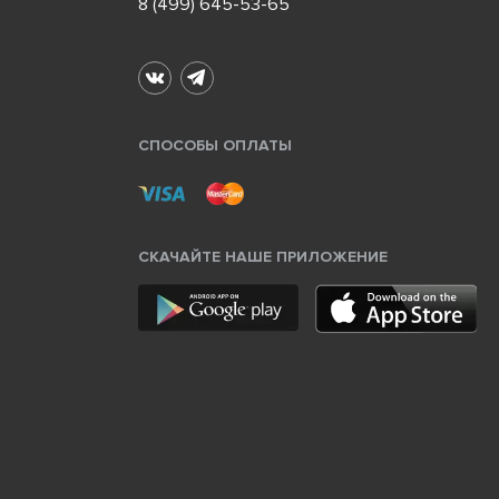
8 (499) 645-53-65
СПОСОБЫ ОПЛАТЫ
СКАЧАЙТЕ НАШЕ ПРИЛОЖЕНИЕ