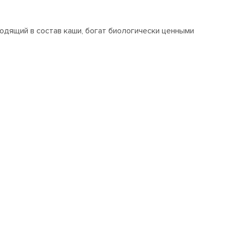
одящий в состав каши, богат биологически ценными