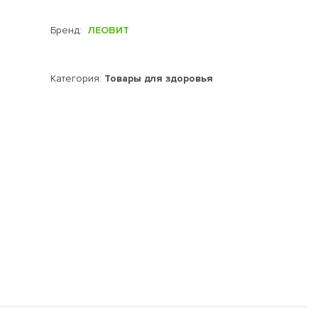
Бренд:
ЛЕОВИТ
Категория:
Товары для здоровья