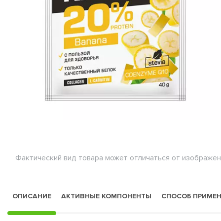
Фактический вид товара может отличаться от изображен
ОПИСАНИЕ
АКТИВНЫЕ КОМПОНЕНТЫ
СПОСОБ ПРИМЕ