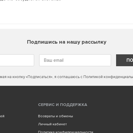
Подпишись на нашу рассылку
ПО
мая на кнопку «Подписаться», я соглашаюсь с
Политикой конфиденциаль
СЕРВИС И ПОДДЕРЖКА
лей
Возвраты и обмены
Личный кабинет
Политика конфиденциальности