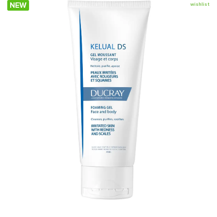
NEW
wishlist