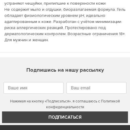
устраняют чешуйки, прилипшие к поверхности кожи
Не содержит мыло и отдушки, биоразлагаемая формула. Гель
обладает физиологическим уровнем pH, идеально
адаптированным к коже. Разработан с учётом минимизации
риска аллергических реакций. Протестировано под
дерматологическим контролем. Возрастные ограничения 18+.
Для мужчин и женщин.
Подпишись на нашу рассылку
Нажимая на кнопку «Подписаться», я соглашаюсь с
Политикой
конфиденциальности
ПОДПИСАТЬСЯ