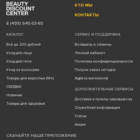
КТО МЫ
КОНТАКТЫ
8 (499) 645-53-65
КАТАЛОГ
СЕРВИС И ПОДДЕРЖКА
Всё до 200 рублей
Возвраты и обмены
Уход для лица
Личный кабинет
Уход для тела
Политика конфиденциальности
Уход за волосами
Получи заказ сегодня
Товары для взрослых (18+)
Адреса магазинов
СКИДКИ
ДОПОЛНИТЕЛЬНЫЕ СЕРВИСЫ
Новинки
Доставка и пункты самовывоза
Товары для здоровья
Служебная информация
Статьи
Акции
СКАЧАЙТЕ НАШЕ ПРИЛОЖЕНИЕ