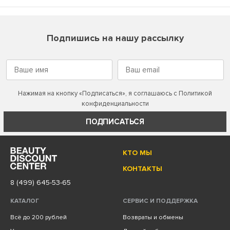
Подпишись на нашу рассылку
Нажимая на кнопку «Подписаться», я соглашаюсь с
Политикой
конфиденциальности
ПОДПИСАТЬСЯ
КТО МЫ
КОНТАКТЫ
8 (499) 645-53-65
КАТАЛОГ
СЕРВИС И ПОДДЕРЖКА
Всё до 200 рублей
Возвраты и обмены