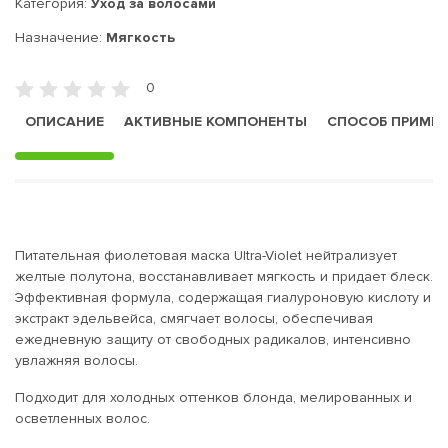
Категория:
Уход за волосами
Назначение:
Мягкость
0
ОПИСАНИЕ
АКТИВНЫЕ КОМПОНЕНТЫ
СПОСОБ ПРИМЕ
Питательная фиолетовая маска Ultra-Violet нейтрализует
желтые полутона, восстанавливает мягкость и придает блеск.
Эффективная формула, содержащая гиалуроновую кислоту и
экстракт эдельвейса, смягчает волосы, обеспечивая
ежедневную защиту от свободных радикалов, интенсивно
увлажняя волосы.
Подходит для холодных оттенков блонда, мелированных и
осветленных волос.