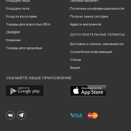
Уход для лица
Личный кабинет
Уход для тела
Политика конфиденциальности
Уход за волосами
Получи заказ сегодня
Товары для взрослых (18+)
Адреса магазинов
СКИДКИ
ДОПОЛНИТЕЛЬНЫЕ СЕРВИСЫ
Новинки
Доставка и пункты самовывоза
Товары для здоровья
Служебная информация
Статьи
Акции
СКАЧАЙТЕ НАШЕ ПРИЛОЖЕНИЕ