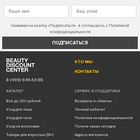
Нажимая на кнопку «Подписаться», я соглашаюсь с
Политикой
конфиденциальности
ПОДПИСАТЬСЯ
КТО МЫ
КОНТАКТЫ
8 (499) 645-53-65
КАТАЛОГ
СЕРВИС И ПОДДЕРЖКА
Всё до 200 рублей
Возвраты и обмены
Уход для лица
Личный кабинет
Уход для тела
Политика конфиденциальности
Уход за волосами
Получи заказ сегодня
Товары для взрослых (18+)
Адреса магазинов