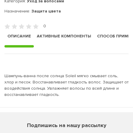
Категория:
Уход за волосами
Назначение:
Защита цвета
0
ОПИСАНИЕ
АКТИВНЫЕ КОМПОНЕНТЫ
СПОСОБ ПРИМЕ
Шампунь-ванна после солнца Soleil мягко смывает соль,
хлор и песок. Восстанавливает гладкость волос. Защищает от
воздействия солнца. Увлажняет волосы по всей длине и
восстанавливает гладкость.
Подпишись на нашу рассылку