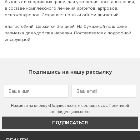
бытовых и спортивных травм, для ускорения восстановления,
в составе комплексного лечения артритов, артрозов,
остеохондрозов. Сохраняет полный объем движений.
Влагостойкий. Держится 3-5 дней. На бумажной подложке
разметка для удобства нарезки. Поставляется с подробной
инструкцией.
Подпишись на нашу рассылку
Нажимая на кнопку «Подписаться», я соглашаюсь с
Политикой
конфиденциальности
ПОДПИСАТЬСЯ