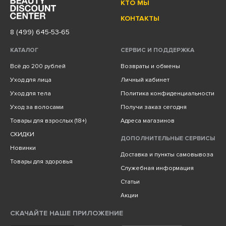
КТО МЫ
КОНТАКТЫ
8 (499) 645-53-65
КАТАЛОГ
СЕРВИС И ПОДДЕРЖКА
Всё до 200 рублей
Возвраты и обмены
Уход для лица
Личный кабинет
Уход для тела
Политика конфиденциальности
Уход за волосами
Получи заказ сегодня
Товары для взрослых (18+)
Адреса магазинов
СКИДКИ
ДОПОЛНИТЕЛЬНЫЕ СЕРВИСЫ
Новинки
Доставка и пункты самовывоза
Товары для здоровья
Служебная информация
Статьи
Акции
СКАЧАЙТЕ НАШЕ ПРИЛОЖЕНИЕ