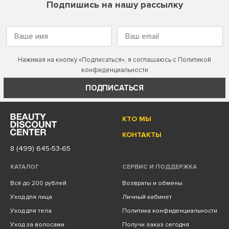
Подпишись на нашу рассылку
Нажимая на кнопку «Подписаться», я соглашаюсь с
Политикой
конфиденциальности
ПОДПИСАТЬСЯ
КТО МЫ
КОНТАКТЫ
8 (499) 645-53-65
КАТАЛОГ
СЕРВИС И ПОДДЕРЖКА
Всё до 200 рублей
Возвраты и обмены
Уход для лица
Личный кабинет
Уход для тела
Политика конфиденциальности
Уход за волосами
Получи заказ сегодня