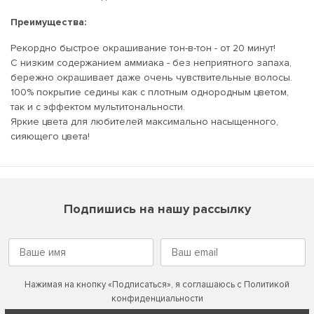
Преимущества:
Рекордно быстрое окрашивание тон-в-тон - от 20 минут!
С низким содержанием аммиака - без неприятного запаха,
бережно окрашивает даже очень чувствительные волосы.
100% покрытие седины как с плотным однородным цветом,
так и с эффектом мультитональности.
Яркие цвета для любителей максимально насыщенного,
сияющего цвета!
Подпишись на нашу рассылку
Нажимая на кнопку «Подписаться», я соглашаюсь с
Политикой
конфиденциальности