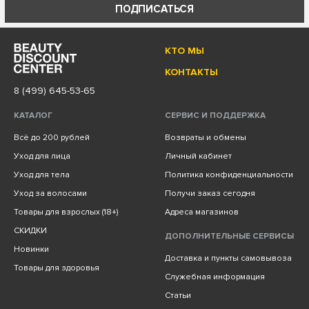
ПОДПИСАТЬСЯ
КТО МЫ
КОНТАКТЫ
8 (499) 645-53-65
КАТАЛОГ
СЕРВИС И ПОДДЕРЖКА
Всё до 200 рублей
Возвраты и обмены
Уход для лица
Личный кабинет
Уход для тела
Политика конфиденциальности
Уход за волосами
Получи заказ сегодня
Товары для взрослых (18+)
Адреса магазинов
СКИДКИ
ДОПОЛНИТЕЛЬНЫЕ СЕРВИСЫ
Новинки
Доставка и пункты самовывоза
Товары для здоровья
Служебная информация
Статьи