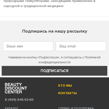
природными стимуляторами, находящими применение в
народной и традиционной медицине.
Подпишись на нашу рассылку
Нажимая на кнопку «Подписаться», я соглашаюсь с
Политикой
конфиденциальности
ПОДПИСАТЬСЯ
КТО МЫ
КОНТАКТЫ
8 (499) 645-53-65
КАТАЛОГ
СЕРВИС И ПОДДЕРЖКА