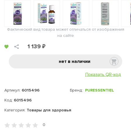
Фактический вид товара может отличаться от изображения
на сайте
1 139 ₽
нет в наличии
Показать QR-код
Артикул:
6015496
Бренд:
PURESSENTIEL
Код:
6015496
Категория:
Товары для здоровья
0