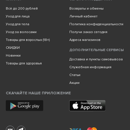
Всё до 200 рублей
Возвраты и обмены
Уход для лица
Личный кабинет
Уход для тела
Политика конфиденциальности
Уход за волосами
Получи заказ сегодня
Товары для взрослых (18+)
Адреса магазинов
СКИДКИ
ДОПОЛНИТЕЛЬНЫЕ СЕРВИСЫ
Новинки
Доставка и пункты самовывоза
Товары для здоровья
Служебная информация
Статьи
Акции
СКАЧАЙТЕ НАШЕ ПРИЛОЖЕНИЕ