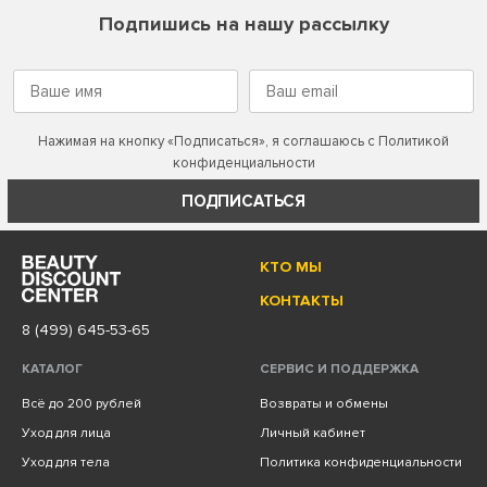
Подпишись на нашу рассылку
Нажимая на кнопку «Подписаться», я соглашаюсь с
Политикой
конфиденциальности
ПОДПИСАТЬСЯ
КТО МЫ
КОНТАКТЫ
8 (499) 645-53-65
КАТАЛОГ
СЕРВИС И ПОДДЕРЖКА
Всё до 200 рублей
Возвраты и обмены
Уход для лица
Личный кабинет
Уход для тела
Политика конфиденциальности