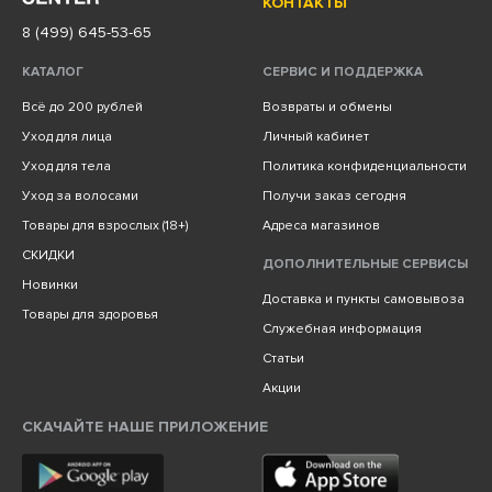
КОНТАКТЫ
8 (499) 645-53-65
КАТАЛОГ
СЕРВИС И ПОДДЕРЖКА
Всё до 200 рублей
Возвраты и обмены
Уход для лица
Личный кабинет
Уход для тела
Политика конфиденциальности
Уход за волосами
Получи заказ сегодня
Товары для взрослых (18+)
Адреса магазинов
СКИДКИ
ДОПОЛНИТЕЛЬНЫЕ СЕРВИСЫ
Новинки
Доставка и пункты самовывоза
Товары для здоровья
Служебная информация
Статьи
Акции
СКАЧАЙТЕ НАШЕ ПРИЛОЖЕНИЕ