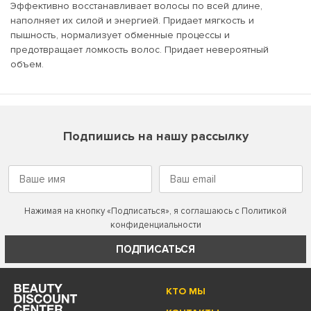
Эффективно восстанавливает волосы по всей длине,
наполняет их силой и энергией. Придает мягкость и
пышность, нормализует обменные процессы и
предотвращает ломкость волос. Придает невероятный
объем.
Подпишись на нашу рассылку
Нажимая на кнопку «Подписаться», я соглашаюсь с
Политикой
конфиденциальности
ПОДПИСАТЬСЯ
КТО МЫ