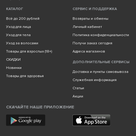
КАТАЛОГ
СЕРВИС И ПОДДЕРЖКА
Всё до 200 рублей
Возвраты и обмены
Уход для лица
Личный кабинет
Уход для тела
Политика конфиденциальности
Уход за волосами
Получи заказ сегодня
Товары для взрослых (18+)
Адреса магазинов
СКИДКИ
ДОПОЛНИТЕЛЬНЫЕ СЕРВИСЫ
Новинки
Доставка и пункты самовывоза
Товары для здоровья
Служебная информация
Статьи
Акции
СКАЧАЙТЕ НАШЕ ПРИЛОЖЕНИЕ