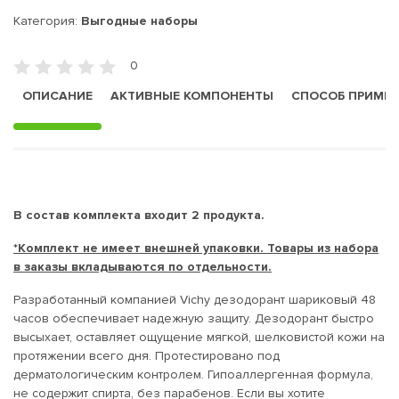
Категория:
Выгодные наборы
0
ОПИСАНИЕ
АКТИВНЫЕ КОМПОНЕНТЫ
СПОСОБ ПРИМЕ
В состав комплекта входит 2 продукта.
*Комплект не имеет внешней упаковки. Товары из набора
в заказы вкладываются по отдельности.
Разработанный компанией Vichy дезодорант шариковый 48
часов обеспечивает надежную защиту. Дезодорант быстро
высыхает, оставляет ощущение мягкой, шелковистой кожи на
протяжении всего дня. Протестировано под
дерматологическим контролем. Гипоаллергенная формула,
не содержит спирта, без парабенов. Если вы хотите