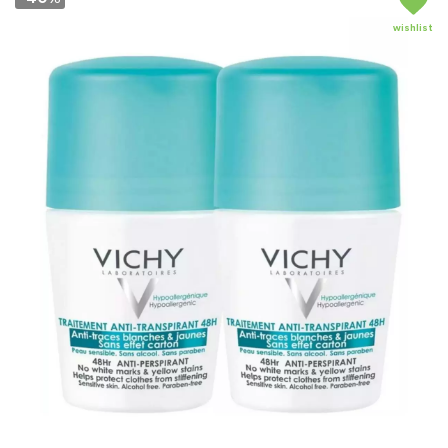
wishlist