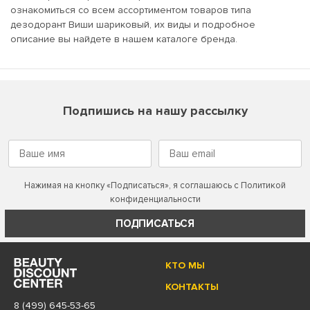
ознакомиться со всем ассортиментом товаров типа
дезодорант Виши шариковый, их виды и подробное
описание вы найдете в нашем каталоге бренда.
Подпишись на нашу рассылку
Нажимая на кнопку «Подписаться», я соглашаюсь с
Политикой
конфиденциальности
ПОДПИСАТЬСЯ
КТО МЫ
КОНТАКТЫ
8 (499) 645-53-65