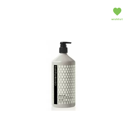
wishlist