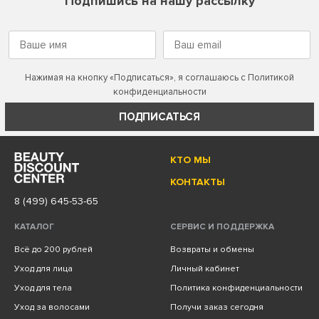
Подпишись на нашу рассылку
Нажимая на кнопку «Подписаться», я соглашаюсь с
Политикой
конфиденциальности
ПОДПИСАТЬСЯ
КТО МЫ
КОНТАКТЫ
8 (499) 645-53-65
КАТАЛОГ
СЕРВИС И ПОДДЕРЖКА
Всё до 200 рублей
Возвраты и обмены
Уход для лица
Личный кабинет
Уход для тела
Политика конфиденциальности
Уход за волосами
Получи заказ сегодня