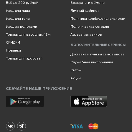
Всё до 200 рублей
Возвраты и обмены
Уход для лица
Личный кабинет
Уход для тела
Политика конфиденциальности
Уход за волосами
Получи заказ сегодня
Товары для взрослых (18+)
Адреса магазинов
СКИДКИ
ДОПОЛНИТЕЛЬНЫЕ СЕРВИСЫ
Новинки
Доставка и пункты самовывоза
Товары для здоровья
Служебная информация
Статьи
Акции
СКАЧАЙТЕ НАШЕ ПРИЛОЖЕНИЕ