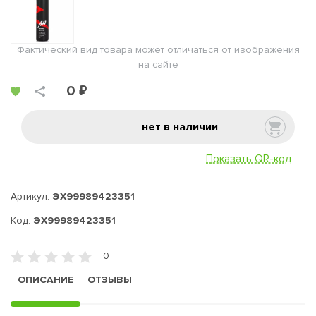
Фактический вид товара может отличаться от изображения
на сайте
0 ₽
нет в наличии
Показать QR-код
Артикул:
ЭХ99989423351
Код:
ЭХ99989423351
0
ОПИСАНИЕ
ОТЗЫВЫ