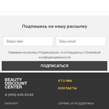
Подпишись на нашу рассылку
Нажимая на кнопку «Подписаться», я соглашаюсь с
Политикой
конфиденциальности
ПОДПИСАТЬСЯ
КТО МЫ
КОНТАКТЫ
8 (499) 645-53-65
КАТАЛОГ
СЕРВИС И ПОДДЕРЖКА