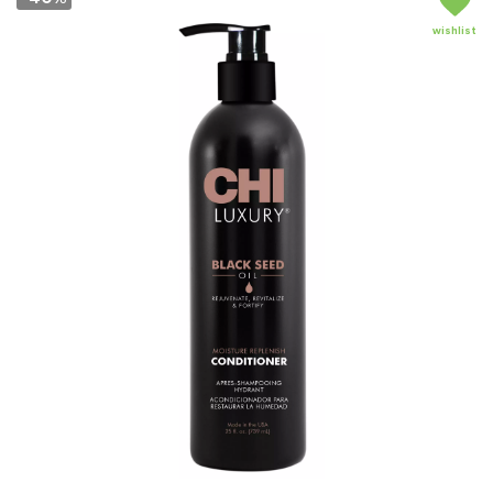
wishlist