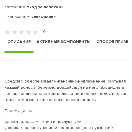
Категория:
Уход за волосами
Назначение:
Увлажнение
0
ОПИСАНИЕ
АКТИВНЫЕ КОМПОНЕНТЫ
СПОСОБ ПРИМЕ
Средство обеспечивает интенсивное увлажнение, окутывая
каждый волос и бережно воздействуя на него. Входящие в
состав кондиционера комплекс витаминов для волос и масло
тмина помогают активно восстановить волосы.
Преимущества:
делает волосы мягкими и послушными
упрощает расчесывание и предотвращает спутывание