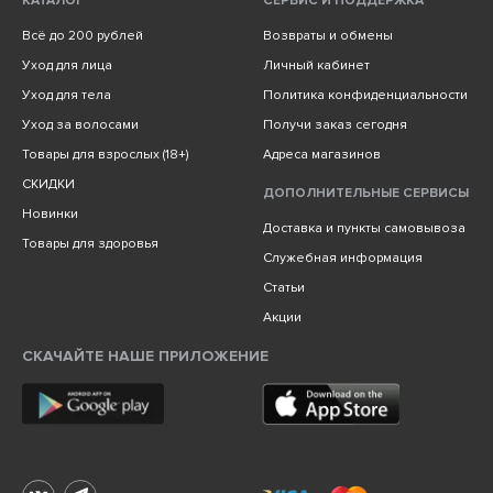
КАТАЛОГ
СЕРВИС И ПОДДЕРЖКА
Всё до 200 рублей
Возвраты и обмены
Уход для лица
Личный кабинет
Уход для тела
Политика конфиденциальности
Уход за волосами
Получи заказ сегодня
Товары для взрослых (18+)
Адреса магазинов
СКИДКИ
ДОПОЛНИТЕЛЬНЫЕ СЕРВИСЫ
Новинки
Доставка и пункты самовывоза
Товары для здоровья
Служебная информация
Статьи
Акции
СКАЧАЙТЕ НАШЕ ПРИЛОЖЕНИЕ