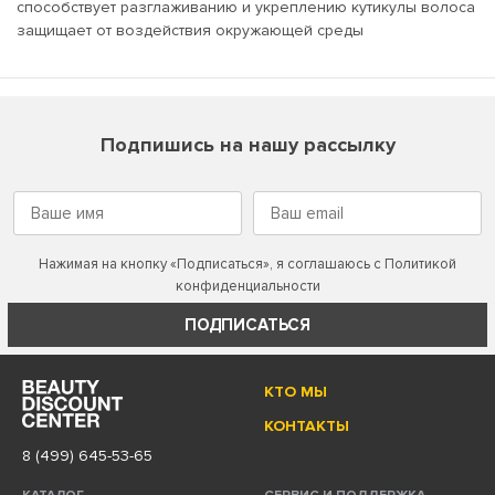
способствует разглаживанию и укреплению кутикулы волоса
защищает от воздействия окружающей среды
Подпишись на нашу рассылку
Нажимая на кнопку «Подписаться», я соглашаюсь с
Политикой
конфиденциальности
ПОДПИСАТЬСЯ
КТО МЫ
КОНТАКТЫ
8 (499) 645-53-65