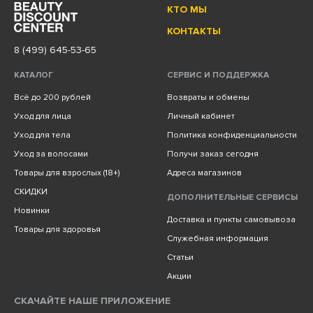
КТО МЫ
КОНТАКТЫ
8 (499) 645-53-65
КАТАЛОГ
СЕРВИС И ПОДДЕРЖКА
Всё до 200 рублей
Возвраты и обмены
Уход для лица
Личный кабинет
Уход для тела
Политика конфиденциальности
Уход за волосами
Получи заказ сегодня
Товары для взрослых (18+)
Адреса магазинов
СКИДКИ
ДОПОЛНИТЕЛЬНЫЕ СЕРВИСЫ
Новинки
Доставка и пункты самовывоза
Товары для здоровья
Служебная информация
Статьи
Акции
СКАЧАЙТЕ НАШЕ ПРИЛОЖЕНИЕ