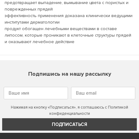
предотвращает выпадение, вымывание цвета с пористых и
поврежденных прядей
эффективность применения доказана клинически ведущими
институтами дерматологии
продукт обогащен лечебными веществами в составе
липосом, которые проникают в клеточные структуры прядей
и оказывают лечебное действие
Подпишись на нашу рассылку
Нажимая на кнопку «Подписаться», я соглашаюсь с
Политикой
конфиденциальности
ПОДПИСАТЬСЯ