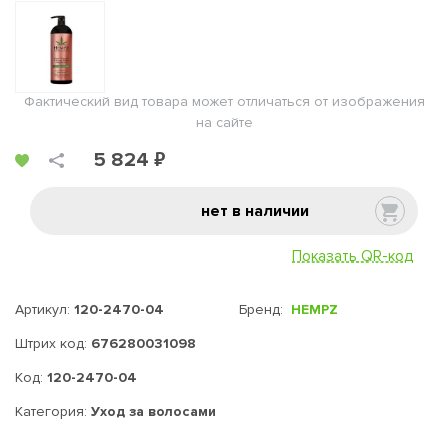
Фактический вид товара может отличаться от изображения
на сайте
5 824 ₽
нет в наличии
Показать QR-код
Артикул:
120-2470-04
Бренд:
HEMPZ
Штрих код:
676280031098
Код:
120-2470-04
Категория:
Уход за волосами