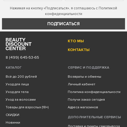
Нажимая на кнопку «Подписаться», я соглашаюсь с
Политикой
конфиденциальности
ПОДПИСАТЬСЯ
КТО МЫ
КОНТАКТЫ
8 (499) 645-53-65
КАТАЛОГ
СЕРВИС И ПОДДЕРЖКА
Всё до 200 рублей
Возвраты и обмены
Уход для лица
Личный кабинет
Уход для тела
Политика конфиденциальности
Уход за волосами
Получи заказ сегодня
Товары для взрослых (18+)
Адреса магазинов
СКИДКИ
ДОПОЛНИТЕЛЬНЫЕ СЕРВИСЫ
Новинки
Доставка и пункты самовывоза