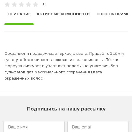
0
ОПИСАНИЕ
АКТИВНЫЕ КОМПОНЕНТЫ
СПОСОБ ПРИМЕ
Сохраняет и поддерживает яркость цвета. Придаёт объём и
густоту, обеспечивает гладкость и шелковистость. Лёгкая
формула смягчает и уплотняет волосы, не утяжеляя. Без
сульфатов для максимального сохранения цвета
окрашенных волос.
Подпишись на нашу рассылку