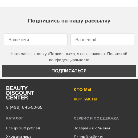
Подпишись на нашу рассылку
Нажимая на кнопку «Подписаться», я соглашаюсь с
Политикой
конфиденциальности
ПОДПИСАТЬСЯ
КТО МЫ
КОНТАКТЫ
8 (499) 645-53-65
КАТАЛОГ
СЕРВИС И ПОДДЕРЖКА
Всё до 200 рублей
Возвраты и обмены
Уход для лица
Личный кабинет