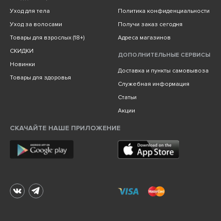
Уход для тела
Политика конфиденциальности
Уход за волосами
Получи заказ сегодня
Товары для взрослых (18+)
Адреса магазинов
СКИДКИ
ДОПОЛНИТЕЛЬНЫЕ СЕРВИСЫ
Новинки
Доставка и пункты самовывоза
Товары для здоровья
Служебная информация
Статьи
Акции
СКАЧАЙТЕ НАШЕ ПРИЛОЖЕНИЕ