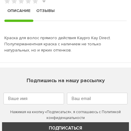
0
ОПИСАНИЕ
ОТЗЫВЫ
Краска для волос прямого действия Kaypro Kay Direct.
Полуперманентная краска с наличием не только
натуральных, но и ярких оттенков.
Подпишись на нашу рассылку
Нажимая на кнопку «Подписаться», я соглашаюсь с
Политикой
конфиденциальности
ПОДПИСАТЬСЯ