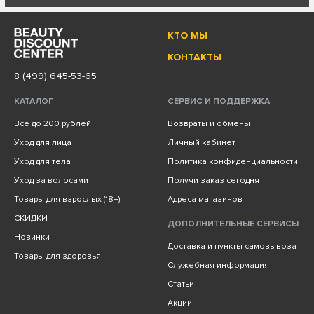
КТО МЫ
КОНТАКТЫ
8 (499) 645-53-65
КАТАЛОГ
СЕРВИС И ПОДДЕРЖКА
Всё до 200 рублей
Возвраты и обмены
Уход для лица
Личный кабинет
Уход для тела
Политика конфиденциальности
Уход за волосами
Получи заказ сегодня
Товары для взрослых (18+)
Адреса магазинов
СКИДКИ
ДОПОЛНИТЕЛЬНЫЕ СЕРВИСЫ
Новинки
Доставка и пункты самовывоза
Товары для здоровья
Служебная информация
Статьи
Акции