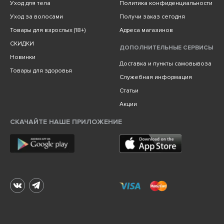
Уход для тела
Политика конфиденциальности
Уход за волосами
Получи заказ сегодня
Товары для взрослых (18+)
Адреса магазинов
СКИДКИ
ДОПОЛНИТЕЛЬНЫЕ СЕРВИСЫ
Новинки
Доставка и пункты самовывоза
Товары для здоровья
Служебная информация
Статьи
Акции
СКАЧАЙТЕ НАШЕ ПРИЛОЖЕНИЕ