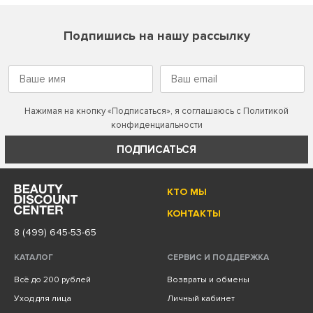
Подпишись на нашу рассылку
Нажимая на кнопку «Подписаться», я соглашаюсь с
Политикой
конфиденциальности
ПОДПИСАТЬСЯ
КТО МЫ
КОНТАКТЫ
8 (499) 645-53-65
КАТАЛОГ
СЕРВИС И ПОДДЕРЖКА
Всё до 200 рублей
Возвраты и обмены
Уход для лица
Личный кабинет