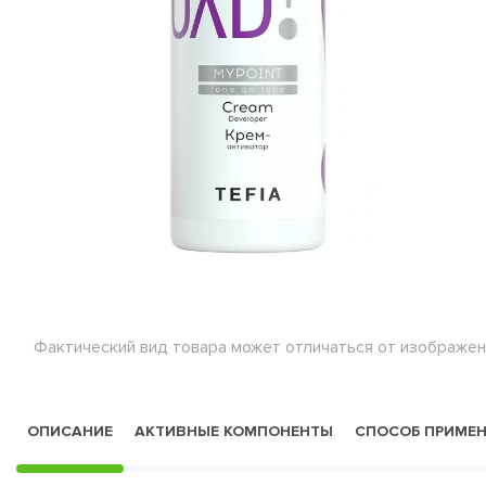
Фактический вид товара может отличаться от изображен
ОПИСАНИЕ
АКТИВНЫЕ КОМПОНЕНТЫ
СПОСОБ ПРИМЕ