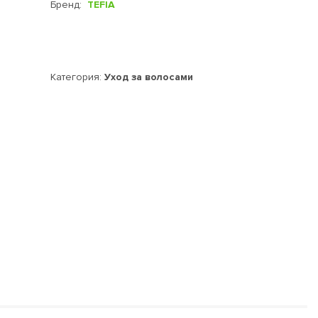
Бренд:
TEFIA
Категория:
Уход за волосами