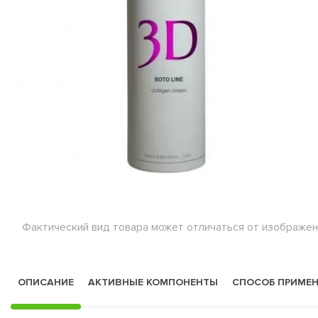
Фактический вид товара может отличаться от изображен
ОПИСАНИЕ
АКТИВНЫЕ КОМПОНЕНТЫ
СПОСОБ ПРИМЕ