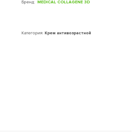
Бренд:
MEDICAL COLLAGENE 3D
Категория:
Крем антивозрастной