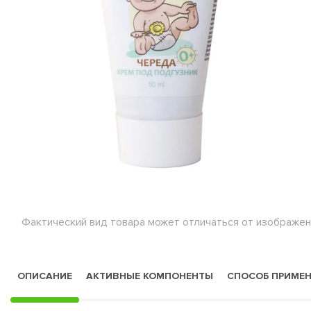
Фактический вид товара может отличаться от изображен
ОПИСАНИЕ
АКТИВНЫЕ КОМПОНЕНТЫ
СПОСОБ ПРИМЕ