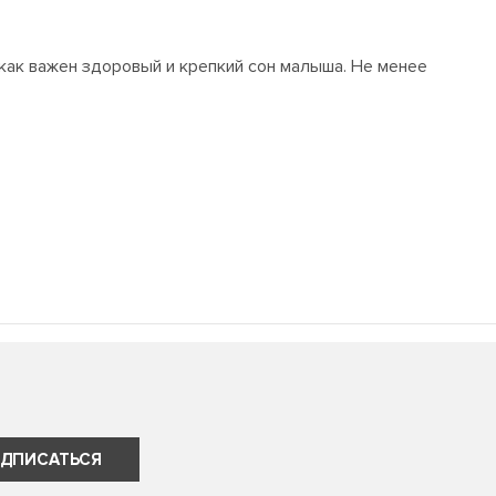
 как важен здоровый и крепкий сон малыша. Не менее
ДПИСАТЬСЯ