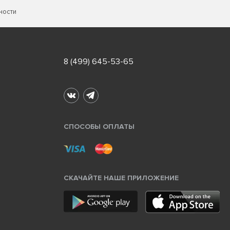
ности
8 (499) 645-53-65
СПОСОБЫ ОПЛАТЫ
СКАЧАЙТЕ НАШЕ ПРИЛОЖЕНИЕ