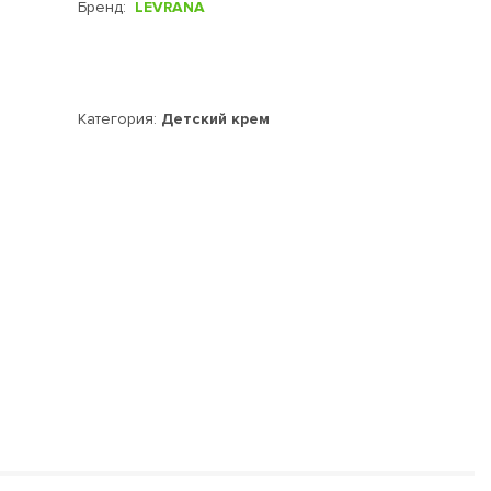
Бренд:
LEVRANA
Категория:
Детский крем