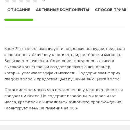
ОПИСАНИЕ
АКТИВНЫЕ КОМПОНЕНТЫ
СПОСОБ ПРИМЕ
Крем Frizz control активирует и подчеркивает кудри, придавая
эластичность. Активно увлажняет, придает блеск и мягкость.
Защищает от пушения. Сочетание гиалуроновых кислот
высокой концентрации создает увлажняющий барьер,
который усиливает эффект мягкости. Поддерживает форму
гладких волос и предотвращает пушение вьющихся волос.
Органическое масло чиа великолепно увлажняет волосы и
придает им блеск. Не содержит парабены, минеральные
масла, красители и ингредиенты животного происхождения.
Гарантирует меньше пушения на 68%.