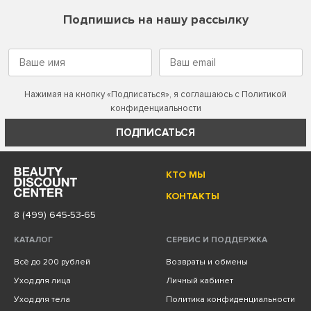
Подпишись на нашу рассылку
Нажимая на кнопку «Подписаться», я соглашаюсь с
Политикой
конфиденциальности
ПОДПИСАТЬСЯ
КТО МЫ
КОНТАКТЫ
8 (499) 645-53-65
КАТАЛОГ
СЕРВИС И ПОДДЕРЖКА
Всё до 200 рублей
Возвраты и обмены
Уход для лица
Личный кабинет
Уход для тела
Политика конфиденциальности