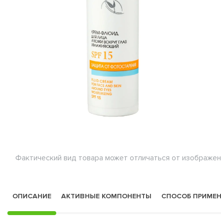
Фактический вид товара может отличаться от изображен
ОПИСАНИЕ
АКТИВНЫЕ КОМПОНЕНТЫ
СПОСОБ ПРИМЕ