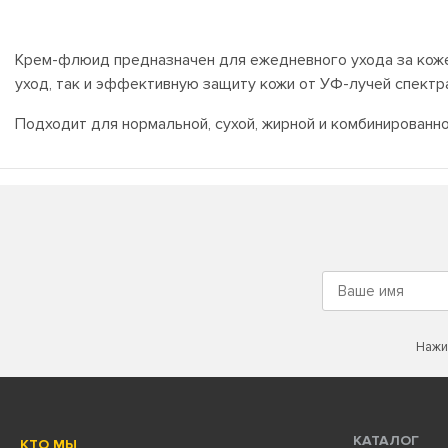
Крем-флюид предназначен для ежедневного ухода за коже
уход, так и эффективную защиту кожи от УФ-лучей спектра
Подходит для нормальной, сухой, жирной и комбинированно
Нажи
КАТАЛОГ
КТО МЫ