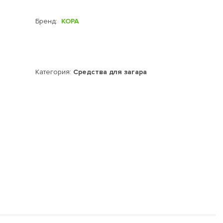
Бренд:
КОРА
Категория:
Средства для загара