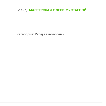
Бренд:
МАСТЕРСКАЯ ОЛЕСИ МУСТАЕВОЙ
Категория:
Уход за волосами