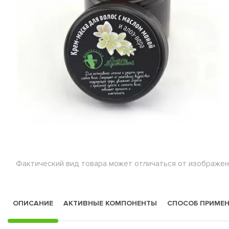
Фактический вид товара может отличаться от изображен
ОПИСАНИЕ
АКТИВНЫЕ КОМПОНЕНТЫ
СПОСОБ ПРИМЕ