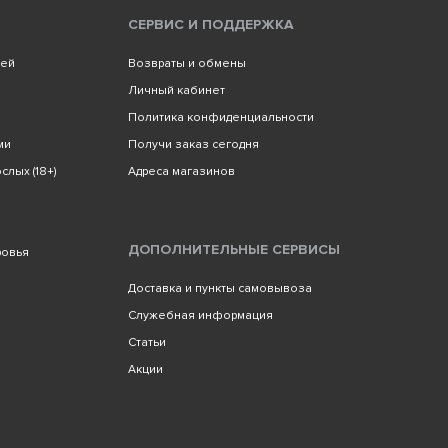
СЕРВИС И ПОДДЕРЖКА
лей
Возвраты и обмены
Личный кабинет
Политика конфиденциальности
ми
Получи заказ сегодня
слых (18+)
Адреса магазинов
ДОПОЛНИТЕЛЬНЫЕ СЕРВИСЫ
ровья
Доставка и пункты самовывоза
Служебная информация
Статьи
Акции