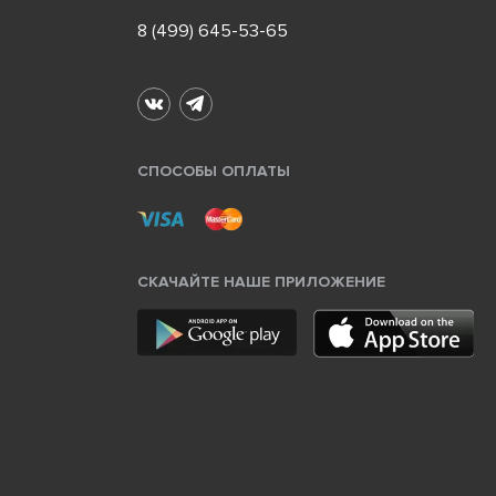
8 (499) 645-53-65
СПОСОБЫ ОПЛАТЫ
СКАЧАЙТЕ НАШЕ ПРИЛОЖЕНИЕ