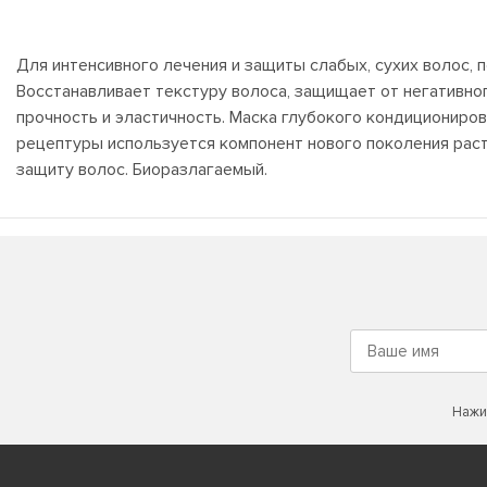
Для интенсивного лечения и защиты слабых, сухих волос,
Восстанавливает текстуру волоса, защищает от негативно
прочность и эластичность. Маска глубокого кондициониров
рецептуры используется компонент нового поколения рас
защиту волос. Биоразлагаемый.
Нажи