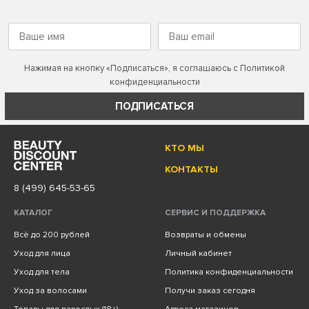
Нажимая на кнопку «Подписаться», я соглашаюсь с
Политикой
конфиденциальности
ПОДПИСАТЬСЯ
КТО МЫ
КОНТАКТЫ
8 (499) 645-53-65
КАТАЛОГ
СЕРВИС И ПОДДЕРЖКА
Всё до 200 рублей
Возвраты и обмены
Уход для лица
Личный кабинет
Уход для тела
Политика конфиденциальности
Уход за волосами
Получи заказ сегодня