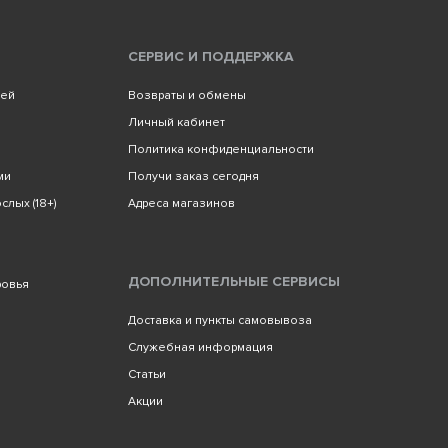
СЕРВИС И ПОДДЕРЖКА
лей
Возвраты и обмены
Личный кабинет
Политика конфиденциальности
ми
Получи заказ сегодня
слых (18+)
Адреса магазинов
ДОПОЛНИТЕЛЬНЫЕ СЕРВИСЫ
ровья
Доставка и пункты самовывоза
Служебная информация
Статьи
Акции