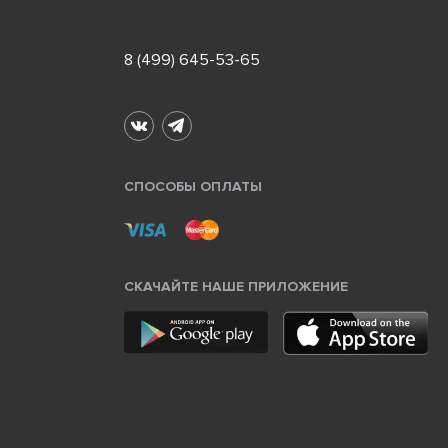
8 (499) 645-53-65
СПОСОБЫ ОПЛАТЫ
СКАЧАЙТЕ НАШЕ ПРИЛОЖЕНИЕ