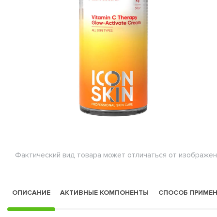
Фактический вид товара может отличаться от изображен
ОПИСАНИЕ
АКТИВНЫЕ КОМПОНЕНТЫ
СПОСОБ ПРИМЕ