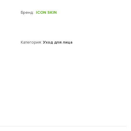
Бренд:
ICON SKIN
Категория:
Уход для лица