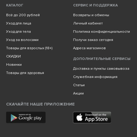
КАТАЛОГ
СЕРВИС И ПОДДЕРЖКА
Всё до 200 рублей
Возвраты и обмены
Уход для лица
Личный кабинет
Уход для тела
Политика конфиденциальности
Уход за волосами
Получи заказ сегодня
Товары для взрослых (18+)
Адреса магазинов
СКИДКИ
ДОПОЛНИТЕЛЬНЫЕ СЕРВИСЫ
Новинки
Доставка и пункты самовывоза
Товары для здоровья
Служебная информация
Статьи
Акции
СКАЧАЙТЕ НАШЕ ПРИЛОЖЕНИЕ