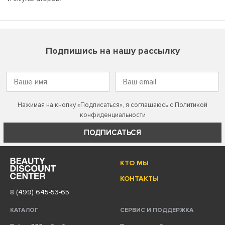
Подпишись на нашу рассылку
Нажимая на кнопку «Подписаться», я соглашаюсь с
Политикой
конфиденциальности
ПОДПИСАТЬСЯ
КТО МЫ
КОНТАКТЫ
8 (499) 645-53-65
КАТАЛОГ
СЕРВИС И ПОДДЕРЖКА