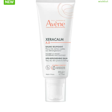
NEW
wishlist