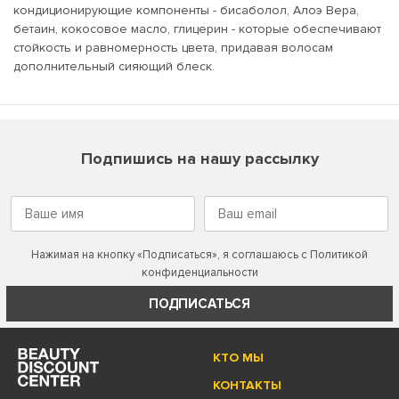
кондиционирующие компоненты - бисаболол, Алоэ Вера,
бетаин, кокосовое масло, глицерин - которые обеспечивают
стойкость и равномерность цвета, придавая волосам
дополнительный сияющий блеск.
Подпишись на нашу рассылку
Нажимая на кнопку «Подписаться», я соглашаюсь с
Политикой
конфиденциальности
ПОДПИСАТЬСЯ
КТО МЫ
КОНТАКТЫ