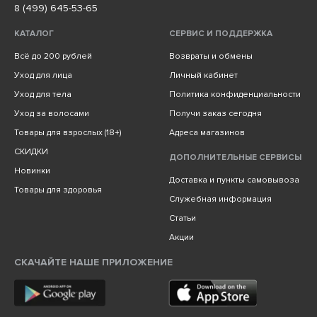
8 (499) 645-53-65
КАТАЛОГ
СЕРВИС И ПОДДЕРЖКА
Всё до 200 рублей
Возвраты и обмены
Уход для лица
Личный кабинет
Уход для тела
Политика конфиденциальности
Уход за волосами
Получи заказ сегодня
Товары для взрослых (18+)
Адреса магазинов
СКИДКИ
ДОПОЛНИТЕЛЬНЫЕ СЕРВИСЫ
Новинки
Доставка и пункты самовывоза
Товары для здоровья
Служебная информация
Статьи
Акции
СКАЧАЙТЕ НАШЕ ПРИЛОЖЕНИЕ