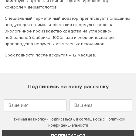
заметную гладкость и сияние. Протестировано под
контролем дерматологов.
Специальный герметичный дозатор препятствует попаданию
воздуха для оптимальной защиты формулы средства.
Экологичное производство средства на углеродно-
нейтральной фабрике. 100% газа и электричества для
производства получены из зеленых источников.
Срок годности после вскрытия – 12 месяцев.
Подпишись на нашу рассылку
Нажимая на кнопку «Подписаться», я соглашаюсь с
Политикой
конфиденциальности
ПОДПИСАТЬСЯ