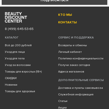
КТО МЫ
КОНТАКТЫ
8 (499) 645-53-65
КАТАЛОГ
СЕРВИС И ПОДДЕРЖКА
Всё до 200 рублей
Возвраты и обмены
Уход для лица
Личный кабинет
Уход для тела
Политика конфиденциальности
Уход за волосами
Получи заказ сегодня
Товары для взрослых (18+)
Адреса магазинов
СКИДКИ
ДОПОЛНИТЕЛЬНЫЕ СЕРВИСЫ
Новинки
Доставка и пункты самовывоза
Товары для здоровья
Служебная информация
Статьи
Акции