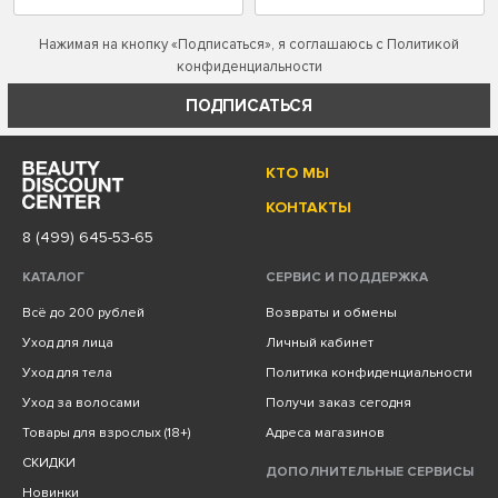
Нажимая на кнопку «Подписаться», я соглашаюсь с
Политикой
конфиденциальности
ПОДПИСАТЬСЯ
КТО МЫ
КОНТАКТЫ
8 (499) 645-53-65
КАТАЛОГ
СЕРВИС И ПОДДЕРЖКА
Всё до 200 рублей
Возвраты и обмены
Уход для лица
Личный кабинет
Уход для тела
Политика конфиденциальности
Уход за волосами
Получи заказ сегодня
Товары для взрослых (18+)
Адреса магазинов
СКИДКИ
ДОПОЛНИТЕЛЬНЫЕ СЕРВИСЫ
Новинки