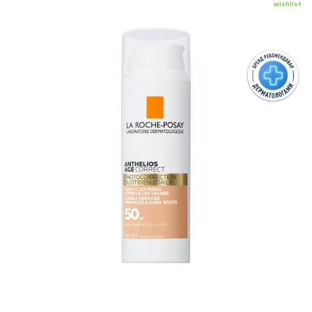
wishlist