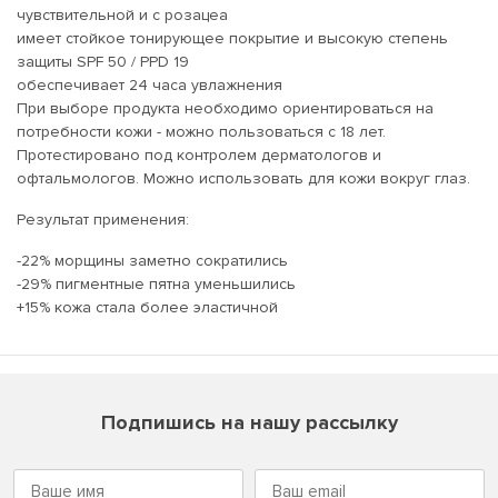
чувствительной и с розацеа
имеет стойкое тонирующее покрытие и высокую степень
защиты SPF 50 / PPD 19
обеспечивает 24 часа увлажнения
При выборе продукта необходимо ориентироваться на
потребности кожи - можно пользоваться с 18 лет.
Протестировано под контролем дерматологов и
офтальмологов. Можно использовать для кожи вокруг глаз.
Результат применения:
-22% морщины заметно сократились
-29% пигментные пятна уменьшились
+15% кожа стала более эластичной
Подпишись на нашу рассылку