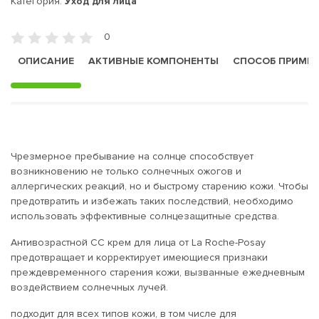
Категория:
Уход для лица
0
ОПИСАНИЕ
АКТИВНЫЕ КОМПОНЕНТЫ
СПОСОБ ПРИМЕ
Чрезмерное пребывание на солнце способствует
возникновению не только солнечных ожогов и
аллергических реакций, но и быстрому старению кожи. Чтобы
предотвратить и избежать таких последствий, необходимо
использовать эффективные солнцезащитные средства.
Антивозрастной СС крем для лица от La Roche-Posay
предотвращает и корректирует имеющиеся признаки
преждевременного старения кожи, вызванные ежедневным
воздействием солнечных лучей.
подходит для всех типов кожи, в том числе для