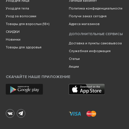
Уход для лица
Личный кабинет
Уход для тела
Политика конфиденциальности
Уход за волосами
Получи заказ сегодня
Товары для взрослых (18+)
Адреса магазинов
СКИДКИ
ДОПОЛНИТЕЛЬНЫЕ СЕРВИСЫ
Новинки
Доставка и пункты самовывоза
Товары для здоровья
Служебная информация
Статьи
Акции
СКАЧАЙТЕ НАШЕ ПРИЛОЖЕНИЕ