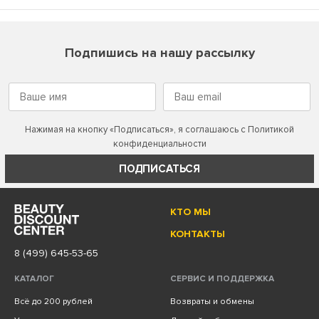
Подпишись на нашу рассылку
Нажимая на кнопку «Подписаться», я соглашаюсь с
Политикой
конфиденциальности
ПОДПИСАТЬСЯ
КТО МЫ
КОНТАКТЫ
8 (499) 645-53-65
КАТАЛОГ
СЕРВИС И ПОДДЕРЖКА
Всё до 200 рублей
Возвраты и обмены