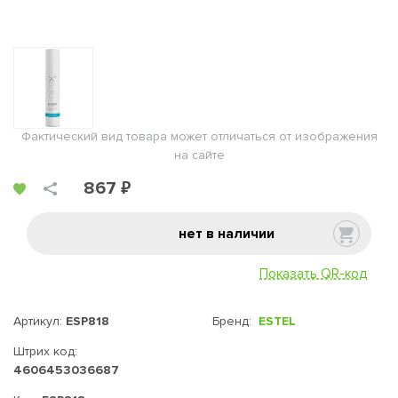
Фактический вид товара может отличаться от изображения
на сайте
867 ₽
нет в наличии
Показать QR-код
Артикул:
ESP818
Бренд:
ESTEL
Штрих код:
4606453036687