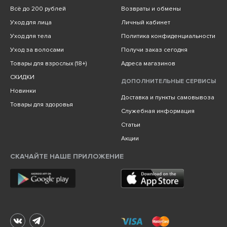
Всё до 200 рублей
Возвраты и обмены
Уход для лица
Личный кабинет
Уход для тела
Политика конфиденциальности
Уход за волосами
Получи заказ сегодня
Товары для взрослых (18+)
Адреса магазинов
СКИДКИ
ДОПОЛНИТЕЛЬНЫЕ СЕРВИСЫ
Новинки
Доставка и пункты самовывоза
Товары для здоровья
Служебная информация
Статьи
Акции
СКАЧАЙТЕ НАШЕ ПРИЛОЖЕНИЕ