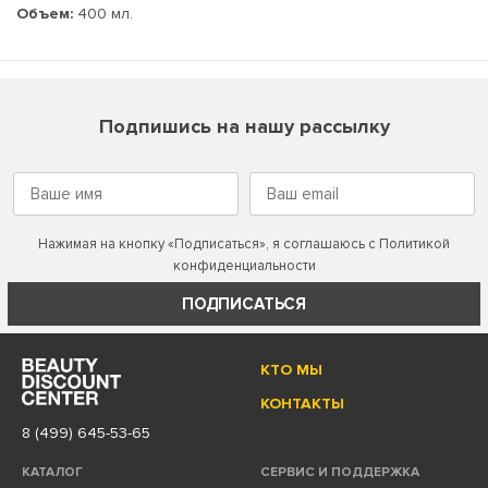
Объем:
400 мл.
Подпишись на нашу рассылку
Нажимая на кнопку «Подписаться», я соглашаюсь с
Политикой
конфиденциальности
ПОДПИСАТЬСЯ
КТО МЫ
КОНТАКТЫ
8 (499) 645-53-65
КАТАЛОГ
СЕРВИС И ПОДДЕРЖКА