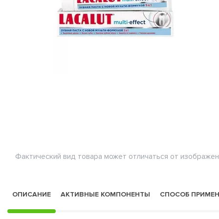
Фактический вид товара может отличаться от изображен
ОПИСАНИЕ
АКТИВНЫЕ КОМПОНЕНТЫ
СПОСОБ ПРИМЕ