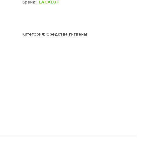
Бренд:
LACALUT
Категория:
Средства гигиены