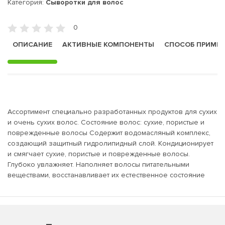
Категория:
Сыворотки для волос
0
ОПИСАНИЕ
АКТИВНЫЕ КОМПОНЕНТЫ
СПОСОБ ПРИМЕ
Ассортимент специально разработанных продуктов для сухих
и очень сухих волос. Состояние волос: сухие, пористые и
поврежденные волосы Содержит водомасляный комплекс,
создающий защитный гидролипидный слой. Кондиционирует
и смягчает сухие, пористые и поврежденные волосы.
Глубоко увлажняет. Наполняет волосы питательными
веществами, восстанавливает их естественное состояние