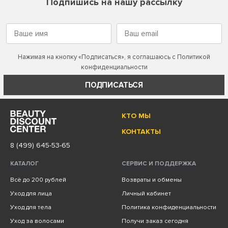
Подпишись на нашу рассылку
Нажимая на кнопку «Подписаться», я соглашаюсь с
Политикой
конфиденциальности
ПОДПИСАТЬСЯ
КТО МЫ
КОНТАКТЫ
8 (499) 645-53-65
КАТАЛОГ
СЕРВИС И ПОДДЕРЖКА
Всё до 200 рублей
Возвраты и обмены
Уход для лица
Личный кабинет
Уход для тела
Политика конфиденциальности
Уход за волосами
Получи заказ сегодня