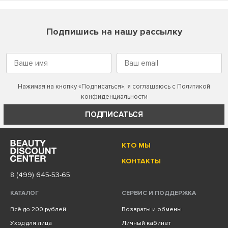
Подпишись на нашу рассылку
Нажимая на кнопку «Подписаться», я соглашаюсь с
Политикой
конфиденциальности
ПОДПИСАТЬСЯ
КТО МЫ
КОНТАКТЫ
8 (499) 645-53-65
КАТАЛОГ
СЕРВИС И ПОДДЕРЖКА
Всё до 200 рублей
Возвраты и обмены
Уход для лица
Личный кабинет