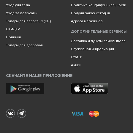
Уход для тела
Политика конфиденциальности
Уход за волосами
Получи заказ сегодня
Товары для взрослых (18+)
Адреса магазинов
СКИДКИ
ДОПОЛНИТЕЛЬНЫЕ СЕРВИСЫ
Новинки
Доставка и пункты самовывоза
Товары для здоровья
Служебная информация
Статьи
Акции
СКАЧАЙТЕ НАШЕ ПРИЛОЖЕНИЕ