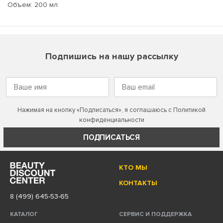
Объем: 200 мл
Подпишись на нашу рассылку
Нажимая на кнопку «Подписаться», я соглашаюсь с
Политикой
конфиденциальности
ПОДПИСАТЬСЯ
КТО МЫ
КОНТАКТЫ
8 (499) 645-53-65
КАТАЛОГ
СЕРВИС И ПОДДЕРЖКА