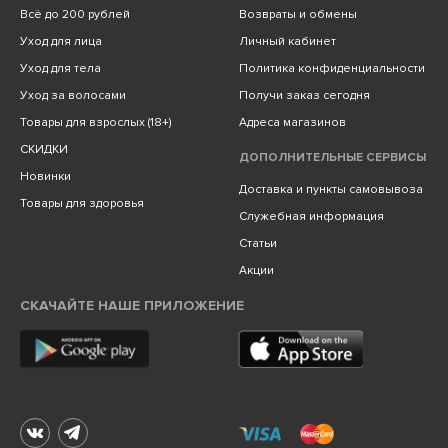
Всё до 200 рублей
Возвраты и обмены
Уход для лица
Личный кабинет
Уход для тела
Политика конфиденциальности
Уход за волосами
Получи заказ сегодня
Товары для взрослых (18+)
Адреса магазинов
СКИДКИ
ДОПОЛНИТЕЛЬНЫЕ СЕРВИСЫ
Новинки
Доставка и пункты самовывоза
Товары для здоровья
Служебная информация
Статьи
Акции
СКАЧАЙТЕ НАШЕ ПРИЛОЖЕНИЕ