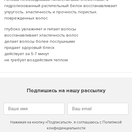
гидролизованный растительный белок восстанавливает
упругость, эластичность и прочность пористых,
поврежденных волос.
глубоко увлажняет и питает волосы
восстанавливает эластичность волос
делает волосы более послушными
придает здоровый блеск
действует за 5-7 минут
не требует воздействия теплом
Подпишись на нашу рассылку
Нажимая на кнопку «Подписаться», я соглашаюсь с
Политикой
конфиденциальности