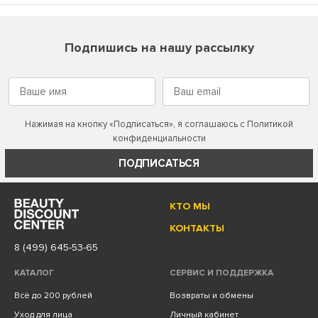
Подпишись на нашу рассылку
Нажимая на кнопку «Подписаться», я соглашаюсь с
Политикой
конфиденциальности
ПОДПИСАТЬСЯ
КТО МЫ
КОНТАКТЫ
8 (499) 645-53-65
КАТАЛОГ
СЕРВИС И ПОДДЕРЖКА
Всё до 200 рублей
Возвраты и обмены
Уход для лица
Личный кабинет