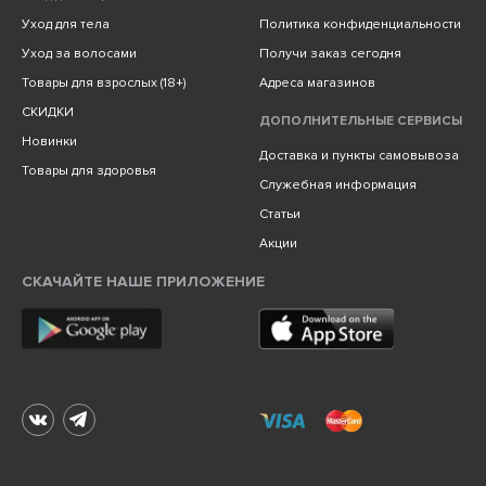
Уход для тела
Политика конфиденциальности
Уход за волосами
Получи заказ сегодня
Товары для взрослых (18+)
Адреса магазинов
СКИДКИ
ДОПОЛНИТЕЛЬНЫЕ СЕРВИСЫ
Новинки
Доставка и пункты самовывоза
Товары для здоровья
Служебная информация
Статьи
Акции
СКАЧАЙТЕ НАШЕ ПРИЛОЖЕНИЕ