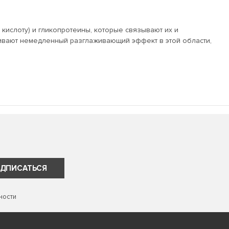
 кислоту) и гликопротеины, которые связывают их и
вают немедленный разглаживающий эффект в этой области,
ДПИСАТЬСЯ
ности