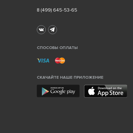
8 (499) 645-53-65
СПОСОБЫ ОПЛАТЫ
СКАЧАЙТЕ НАШЕ ПРИЛОЖЕНИЕ