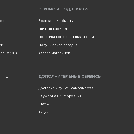
СЕРВИС И ПОДДЕРЖКА
лей
Возвраты и обмены
Личный кабинет
Политика конфиденциальности
ми
Получи заказ сегодня
слых (18+)
Адреса магазинов
ДОПОЛНИТЕЛЬНЫЕ СЕРВИСЫ
ровья
Доставка и пункты самовывоза
Служебная информация
Статьи
Акции