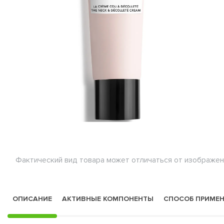
Фактический вид товара может отличаться от изображен
ОПИСАНИЕ
АКТИВНЫЕ КОМПОНЕНТЫ
СПОСОБ ПРИМЕ