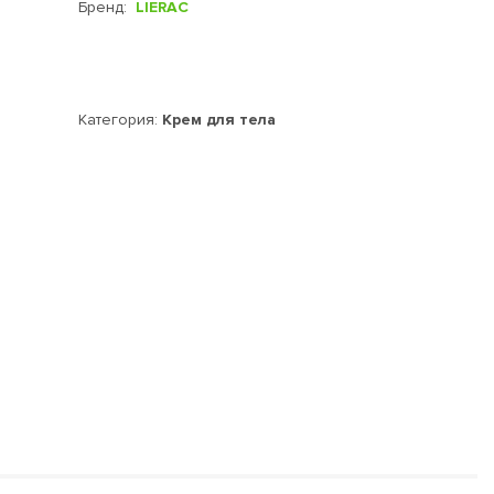
Бренд:
LIERAC
Категория:
Крем для тела