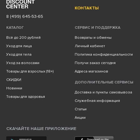
КОНТАКТЫ
8 (499) 645-53-65
КАТАЛОГ
СЕРВИС И ПОДДЕРЖКА
Всё до 200 рублей
Возвраты и обмены
Уход для лица
Личный кабинет
Уход для тела
Политика конфиденциальности
Уход за волосами
Получи заказ сегодня
Товары для взрослых (18+)
Адреса магазинов
СКИДКИ
ДОПОЛНИТЕЛЬНЫЕ СЕРВИСЫ
Новинки
Доставка и пункты самовывоза
Товары для здоровья
Служебная информация
Статьи
Акции
СКАЧАЙТЕ НАШЕ ПРИЛОЖЕНИЕ