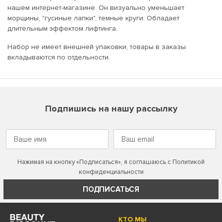
нашем интернет-магазине. Он визуально уменьшает
морщины, "гусиные лапки", темные круги. Обладает
длительным эффектом лифтинга.
Набор не имеет внешней упаковки, товары в заказы
вкладываются по отдельности.
Подпишись на нашу рассылку
Нажимая на кнопку «Подписаться», я соглашаюсь с
Политикой
конфиденциальности
ПОДПИСАТЬСЯ
КТО МЫ