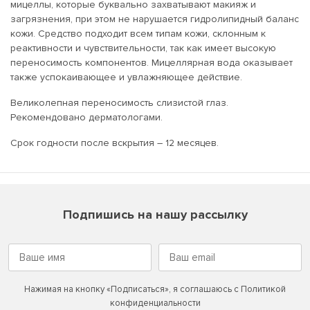
мицеллы, которые буквально захватывают макияж и
загрязнения, при этом не нарушается гидролипидный баланс
кожи. Средство подходит всем типам кожи, склонным к
реактивности и чувствительности, так как имеет высокую
переносимость компонентов. Мицеллярная вода оказывает
также успокаивающее и увлажняющее действие.
Великолепная переносимость слизистой глаз.
Рекомендовано дерматологами.
Срок годности после вскрытия – 12 месяцев.
Подпишись на нашу рассылку
Нажимая на кнопку «Подписаться», я соглашаюсь с
Политикой
конфиденциальности