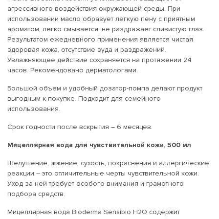
агрессивного воздействия окружающей среды. При
использовании масло образует легкую пену с приятным
ароматом, легко смывается, не раздражает слизистую глаз.
Результатом ежедневного применения является чистая
здоровая кожа, отсутствие зуда и раздражений.
Увлажняющее действие сохраняется на протяжении 24
часов. Рекомендовано дерматологами.
Большой объем и удобный дозатор-помпа делают продукт
выгодным к покупке. Подходит для семейного
использования.
Срок годности после вскрытия – 6 месяцев.
Мицеллярная вода для чувствительной кожи, 500 мл
Шелушение, жжение, сухость, покраснения и аллергические
реакции – это отличительные черты чувствительной кожи.
Уход за ней требует особого внимания и грамотного
подбора средств.
Мицеллярная вода Bioderma Sensibio Н2О содержит