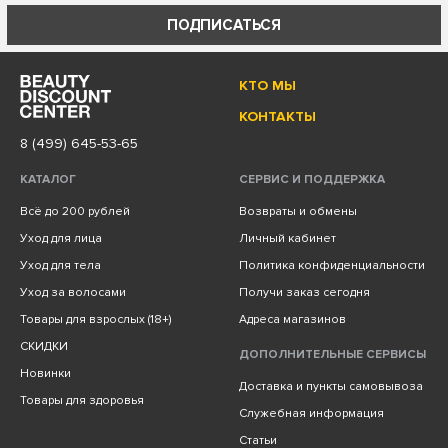
ПОДПИСАТЬСЯ
КТО МЫ
КОНТАКТЫ
8 (499) 645-53-65
КАТАЛОГ
СЕРВИС И ПОДДЕРЖКА
Всё до 200 рублей
Возвраты и обмены
Уход для лица
Личный кабинет
Уход для тела
Политика конфиденциальности
Уход за волосами
Получи заказ сегодня
Товары для взрослых (18+)
Адреса магазинов
СКИДКИ
ДОПОЛНИТЕЛЬНЫЕ СЕРВИСЫ
Новинки
Доставка и пункты самовывоза
Товары для здоровья
Служебная информация
Статьи